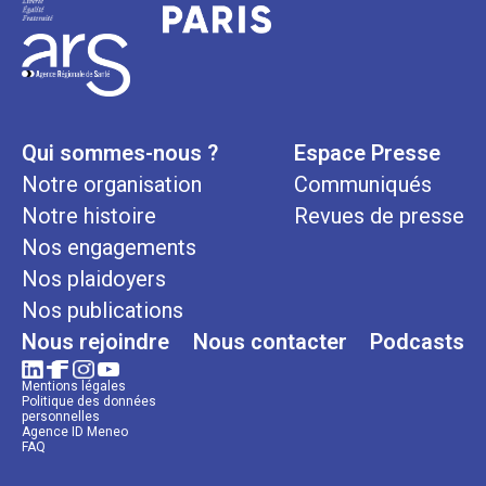
Qui sommes-nous ?
Espace Presse
Notre organisation
Communiqués
Notre histoire
Revues de presse
Nos engagements
Nos plaidoyers
Nos publications
Nous rejoindre
Nous contacter
Podcasts
Mentions légales
Politique des données
personnelles
Agence ID Meneo
FAQ