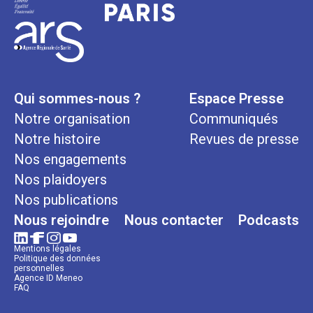
Qui sommes-nous ?
Espace Presse
Notre organisation
Communiqués
Notre histoire
Revues de presse
Nos engagements
Nos plaidoyers
Nos publications
Nous rejoindre
Nous contacter
Podcasts
Mentions légales
Politique des données
personnelles
Agence ID Meneo
FAQ