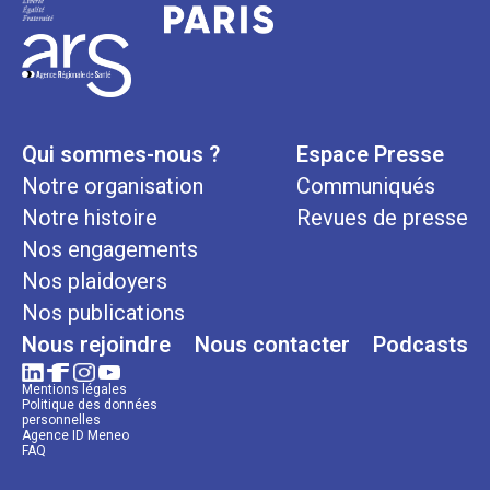
Qui sommes-nous ?
Espace Presse
Notre organisation
Communiqués
Notre histoire
Revues de presse
Nos engagements
Nos plaidoyers
Nos publications
Nous rejoindre
Nous contacter
Podcasts
Mentions légales
Politique des données
personnelles
Agence ID Meneo
FAQ