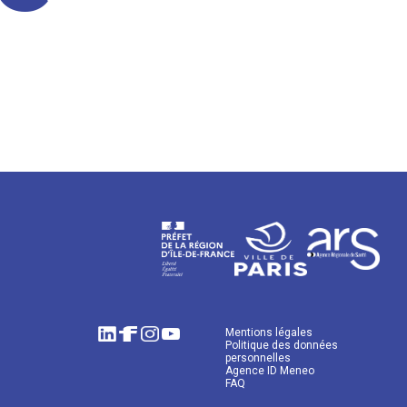
Mentions légales
Politique des données
personnelles
Agence ID Meneo
FAQ