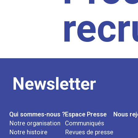
rec
Newsletter
Qui sommes-nous ?
Espace Presse
Nous rej
Notre organisation
Communiqués
Notre histoire
Revues de presse