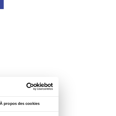
À propos des cookies