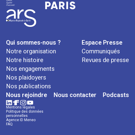
Qui sommes-nous ?
Espace Presse
Notre organisation
Communiqués
Notre histoire
Revues de presse
Nos engagements
Nos plaidoyers
Nos publications
Nous rejoindre
Nous contacter
Podcasts
Mentions légales
Politique des données
personnelles
Agence ID Meneo
FAQ