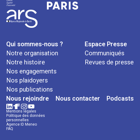
Qui sommes-nous ?
Espace Presse
Notre organisation
Communiqués
Notre histoire
Revues de presse
Nos engagements
Nos plaidoyers
Nos publications
Nous rejoindre
Nous contacter
Podcasts
Mentions légales
Politique des données
personnelles
Agence ID Meneo
FAQ