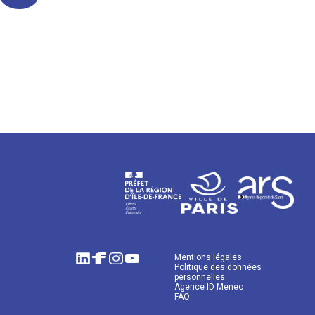
Mentions légales
Politique des données
personnelles
Agence ID Meneo
FAQ