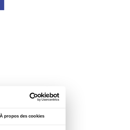
À propos des cookies