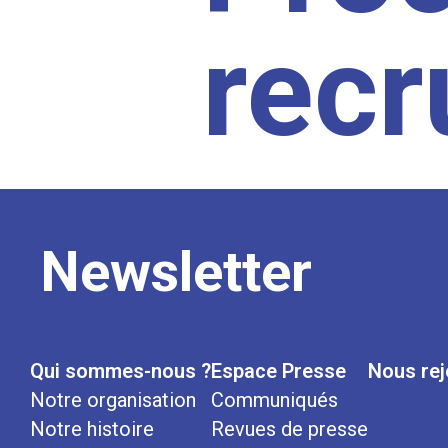
rec
Newsletter
Qui sommes-nous ?
Espace Presse
Nous rej
Notre organisation
Communiqués
Notre histoire
Revues de presse