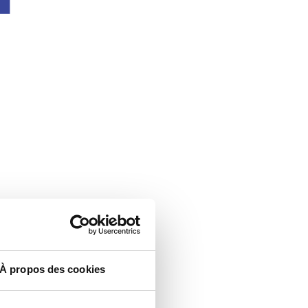
À propos des cookies