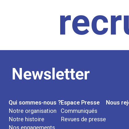
rec
Newsletter
Qui sommes-nous ?
Espace Presse
Nous rej
Notre organisation
Communiqués
Notre histoire
Revues de presse
Nos engagements