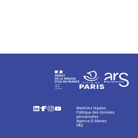
Mentions légales
Politique des données
personnelles
Agence ID Meneo
FAQ