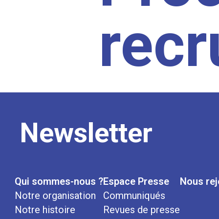
rec
Newsletter
Qui sommes-nous ?
Espace Presse
Nous rej
Notre organisation
Communiqués
Notre histoire
Revues de presse