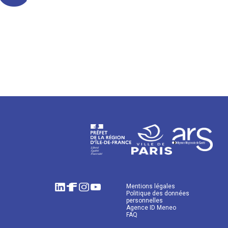
Mentions légales
Politique des données
personnelles
Agence ID Meneo
FAQ