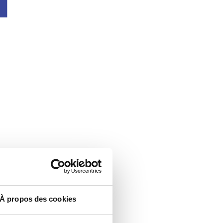
À propos des cookies