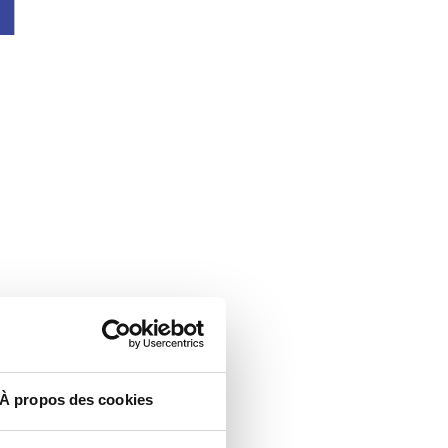
À propos des cookies