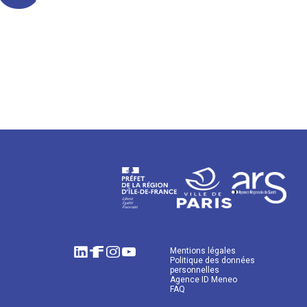
Mentions légales
Politique des données
personnelles
Agence ID Meneo
FAQ