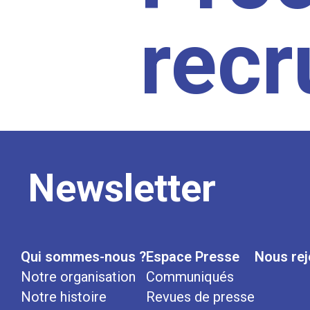
rec
Newsletter
Qui sommes-nous ?
Espace Presse
Nous rej
Notre organisation
Communiqués
Notre histoire
Revues de presse