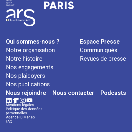
Qui sommes-nous ?
Espace Presse
Notre organisation
Communiqués
Notre histoire
Revues de presse
Nos engagements
Nos plaidoyers
Nos publications
Nous rejoindre
Nous contacter
Podcasts
Mentions légales
Politique des données
personnelles
Agence ID Meneo
FAQ