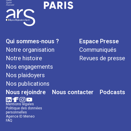
Qui sommes-nous ?
Espace Presse
Notre organisation
Communiqués
Notre histoire
Revues de presse
Nos engagements
Nos plaidoyers
Nos publications
Nous rejoindre
Nous contacter
Podcasts
Mentions légales
Politique des données
personnelles
Agence ID Meneo
FAQ