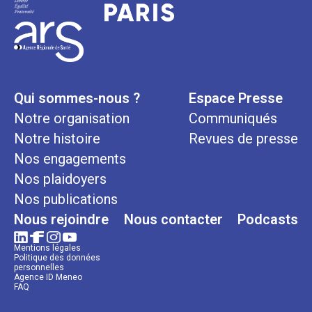
Qui sommes-nous ?
Espace Presse
Notre organisation
Communiqués
Notre histoire
Revues de presse
Nos engagements
Nos plaidoyers
Nos publications
Nous rejoindre
Nous contacter
Podcasts
Mentions légales
Politique des données
personnelles
Agence ID Meneo
FAQ