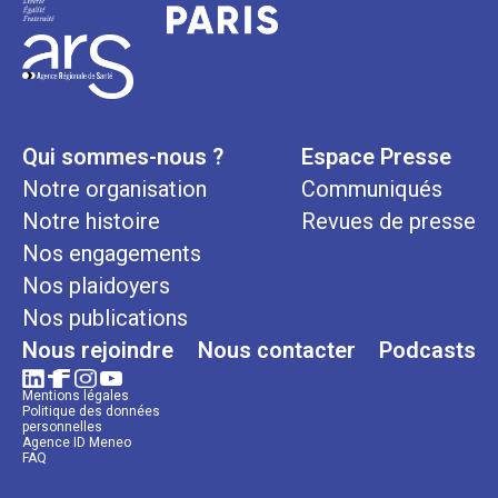
Qui sommes-nous ?
Espace Presse
Notre organisation
Communiqués
Notre histoire
Revues de presse
Nos engagements
Nos plaidoyers
Nos publications
Nous rejoindre
Nous contacter
Podcasts
Mentions légales
Politique des données
personnelles
Agence ID Meneo
FAQ