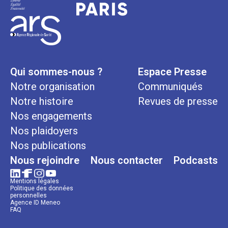
Qui sommes-nous ?
Espace Presse
Notre organisation
Communiqués
Notre histoire
Revues de presse
Nos engagements
Nos plaidoyers
Nos publications
Nous rejoindre
Nous contacter
Podcasts
Mentions légales
Politique des données
personnelles
Agence ID Meneo
FAQ