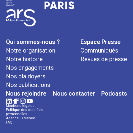
Qui sommes-nous ?
Espace Presse
Notre organisation
Communiqués
Notre histoire
Revues de presse
Nos engagements
Nos plaidoyers
Nos publications
Nous rejoindre
Nous contacter
Podcasts
Mentions légales
Politique des données
personnelles
Agence ID Meneo
FAQ