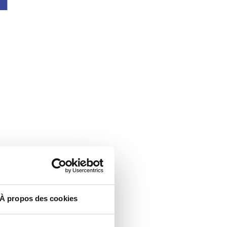
À propos des cookies