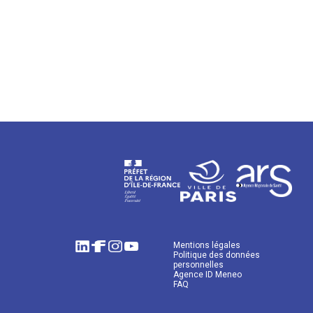
Mentions légales
Politique des données
personnelles
Agence ID Meneo
FAQ