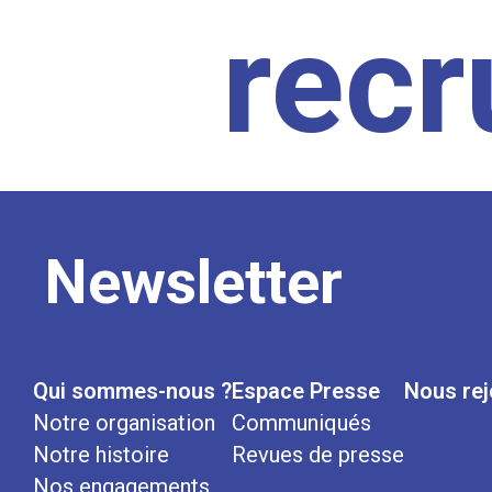
rec
Newsletter
Qui sommes-nous ?
Espace Presse
Nous rej
Notre organisation
Communiqués
Notre histoire
Revues de presse
Nos engagements