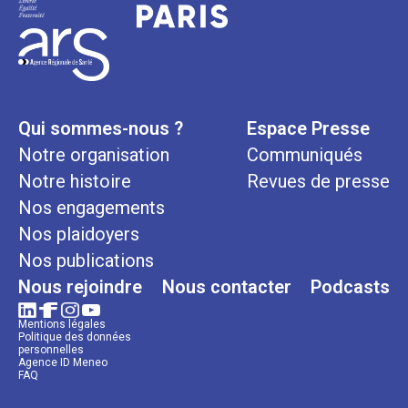
Qui sommes-nous ?
Espace Presse
Notre organisation
Communiqués
Notre histoire
Revues de presse
Nos engagements
Nos plaidoyers
Nos publications
Nous rejoindre
Nous contacter
Podcasts
Mentions légales
Politique des données
personnelles
Agence ID Meneo
FAQ