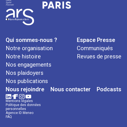
Qui sommes-nous ?
Espace Presse
Notre organisation
Communiqués
Notre histoire
Revues de presse
Nos engagements
Nos plaidoyers
Nos publications
Nous rejoindre
Nous contacter
Podcasts
Mentions légales
Politique des données
personnelles
Agence ID Meneo
FAQ