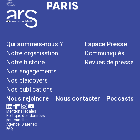
Qui sommes-nous ?
Espace Presse
Notre organisation
Communiqués
Notre histoire
Revues de presse
Nos engagements
Nos plaidoyers
Nos publications
Nous rejoindre
Nous contacter
Podcasts
Mentions légales
Politique des données
personnelles
Agence ID Meneo
FAQ