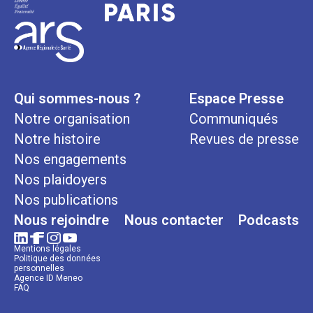
Qui sommes-nous ?
Espace Presse
Notre organisation
Communiqués
Notre histoire
Revues de presse
Nos engagements
Nos plaidoyers
Nos publications
Nous rejoindre
Nous contacter
Podcasts
Mentions légales
Politique des données
personnelles
Agence ID Meneo
FAQ