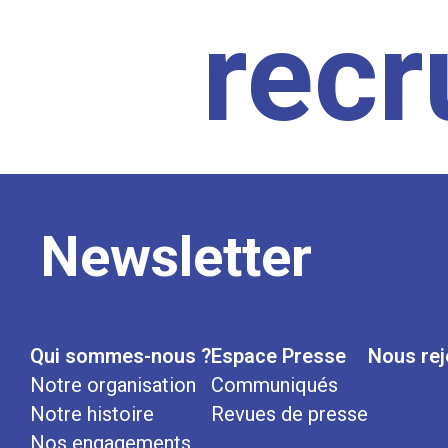
rec
Newsletter
Qui sommes-nous ?
Espace Presse
Nous rej
Notre organisation
Communiqués
Notre histoire
Revues de presse
Nos engagements