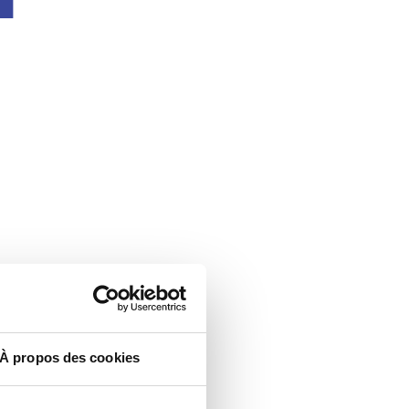
À propos des cookies