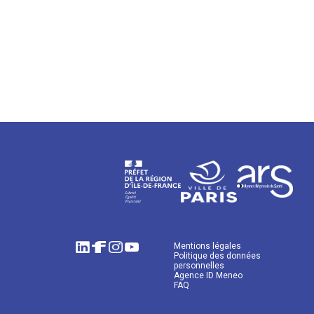
Mentions légales
Politique des données
personnelles
Agence ID Meneo
FAQ