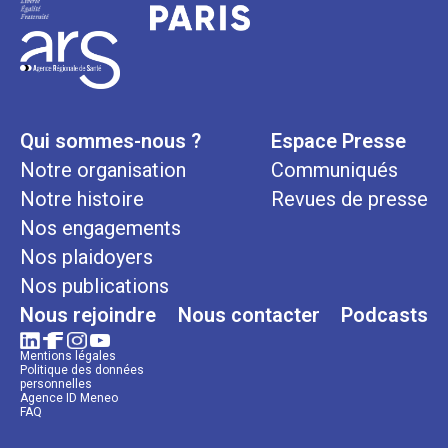
Qui sommes-nous ?
Espace Presse
Notre organisation
Communiqués
Notre histoire
Revues de presse
Nos engagements
Nos plaidoyers
Nos publications
Nous rejoindre
Nous contacter
Podcasts
Mentions légales
Politique des données
personnelles
Agence ID Meneo
FAQ