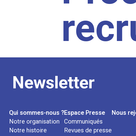
rec
Newsletter
Qui sommes-nous ?
Espace Presse
Nous rej
Notre organisation
Communiqués
Notre histoire
Revues de presse