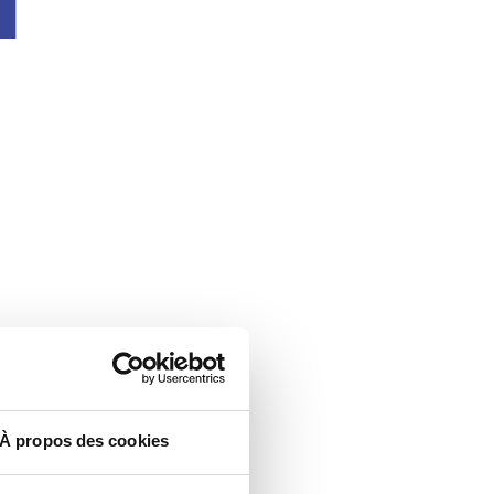
À propos des cookies