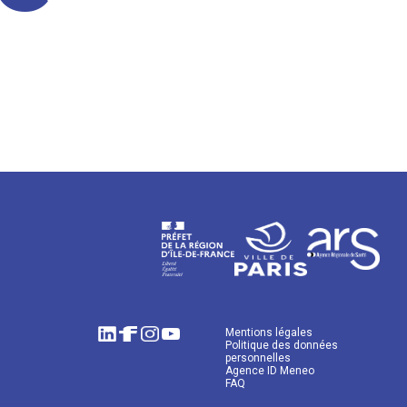
Mentions légales
Politique des données
personnelles
Agence ID Meneo
FAQ