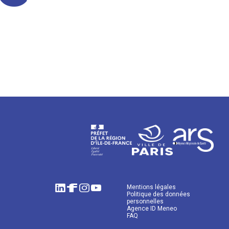
Mentions légales
Politique des données
personnelles
Agence ID Meneo
FAQ