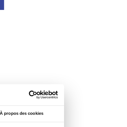
À propos des cookies