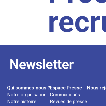
rec
Newsletter
Qui sommes-nous ?
Espace Presse
Nous rej
Notre organisation
Communiqués
Notre histoire
Revues de presse