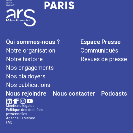
Qui sommes-nous ?
Espace Presse
Notre organisation
Communiqués
Notre histoire
Revues de presse
Nos engagements
Nos plaidoyers
Nos publications
Nous rejoindre
Nous contacter
Podcasts
Mentions légales
Politique des données
personnelles
Agence ID Meneo
FAQ