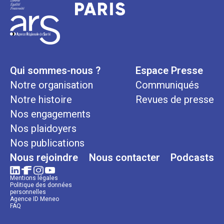
Qui sommes-nous ?
Espace Presse
Notre organisation
Communiqués
Notre histoire
Revues de presse
Nos engagements
Nos plaidoyers
Nos publications
Nous rejoindre
Nous contacter
Podcasts
Mentions légales
Politique des données
personnelles
Agence ID Meneo
FAQ