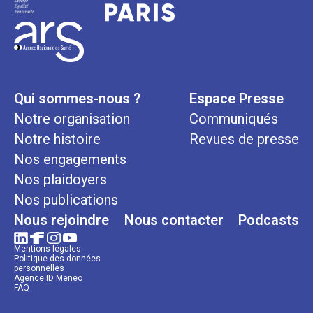
Qui sommes-nous ?
Espace Presse
Notre organisation
Communiqués
Notre histoire
Revues de presse
Nos engagements
Nos plaidoyers
Nos publications
Nous rejoindre
Nous contacter
Podcasts
Mentions légales
Politique des données
personnelles
Agence ID Meneo
FAQ