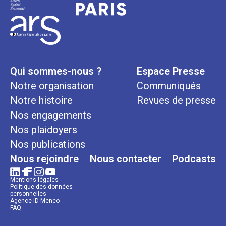
Qui sommes-nous ?
Espace Presse
Notre organisation
Communiqués
Notre histoire
Revues de presse
Nos engagements
Nos plaidoyers
Nos publications
Nous rejoindre
Nous contacter
Podcasts
Mentions légales
Politique des données
personnelles
Agence ID Meneo
FAQ