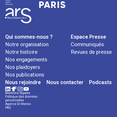
Qui sommes-nous ?
Espace Presse
Notre organisation
Communiqués
Notre histoire
Revues de presse
Nos engagements
Nos plaidoyers
Nos publications
Nous rejoindre
Nous contacter
Podcasts
Mentions légales
Politique des données
personnelles
Agence ID Meneo
FAQ