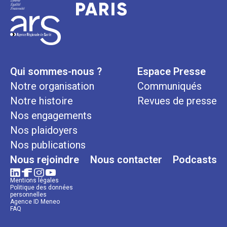
Qui sommes-nous ?
Espace Presse
Notre organisation
Communiqués
Notre histoire
Revues de presse
Nos engagements
Nos plaidoyers
Nos publications
Nous rejoindre
Nous contacter
Podcasts
Mentions légales
Politique des données
personnelles
Agence ID Meneo
FAQ