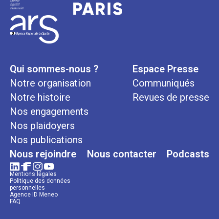
Qui sommes-nous ?
Espace Presse
Notre organisation
Communiqués
Notre histoire
Revues de presse
Nos engagements
Nos plaidoyers
Nos publications
Nous rejoindre
Nous contacter
Podcasts
Mentions légales
Politique des données
personnelles
Agence ID Meneo
FAQ