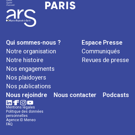
Qui sommes-nous ?
Espace Presse
Notre organisation
Communiqués
Notre histoire
Revues de presse
Nos engagements
Nos plaidoyers
Nos publications
Nous rejoindre
Nous contacter
Podcasts
Mentions légales
Politique des données
personnelles
Agence ID Meneo
FAQ