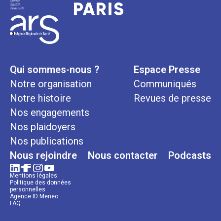
Qui sommes-nous ?
Espace Presse
Notre organisation
Communiqués
Notre histoire
Revues de presse
Nos engagements
Nos plaidoyers
Nos publications
Nous rejoindre
Nous contacter
Podcasts
Mentions légales
Politique des données
personnelles
Agence ID Meneo
FAQ