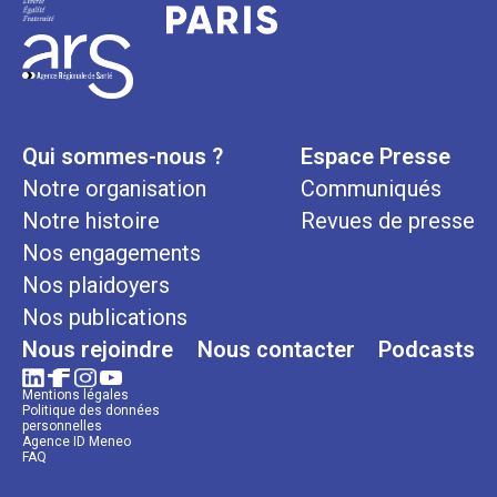
Qui sommes-nous ?
Espace Presse
Notre organisation
Communiqués
Notre histoire
Revues de presse
Nos engagements
Nos plaidoyers
Nos publications
Nous rejoindre
Nous contacter
Podcasts
Mentions légales
Politique des données
personnelles
Agence ID Meneo
FAQ