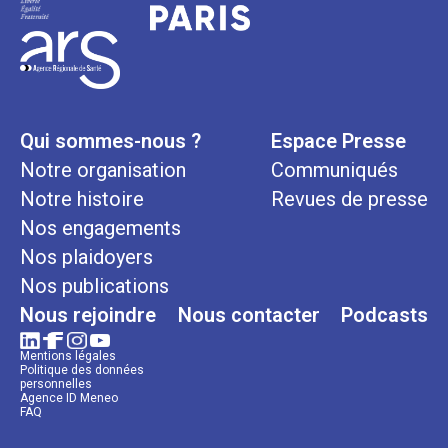
Qui sommes-nous ?
Espace Presse
Notre organisation
Communiqués
Notre histoire
Revues de presse
Nos engagements
Nos plaidoyers
Nos publications
Nous rejoindre
Nous contacter
Podcasts
Mentions légales
Politique des données
personnelles
Agence ID Meneo
FAQ