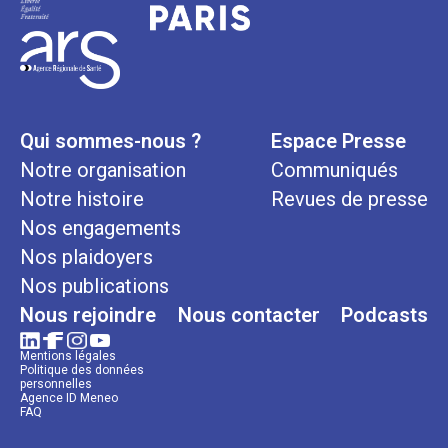
Qui sommes-nous ?
Espace Presse
Notre organisation
Communiqués
Notre histoire
Revues de presse
Nos engagements
Nos plaidoyers
Nos publications
Nous rejoindre
Nous contacter
Podcasts
Mentions légales
Politique des données
personnelles
Agence ID Meneo
FAQ