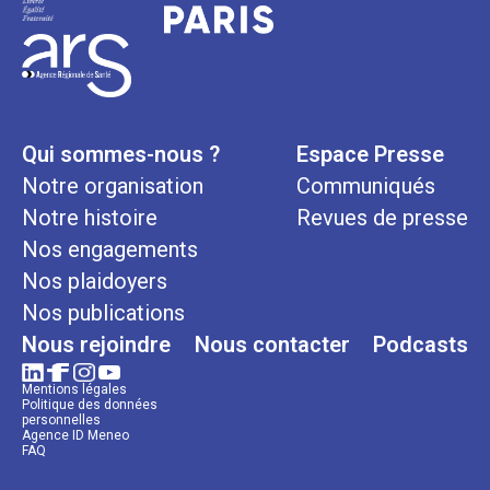
Qui sommes-nous ?
Espace Presse
Notre organisation
Communiqués
Notre histoire
Revues de presse
Nos engagements
Nos plaidoyers
Nos publications
Nous rejoindre
Nous contacter
Podcasts
Mentions légales
Politique des données
personnelles
Agence ID Meneo
FAQ