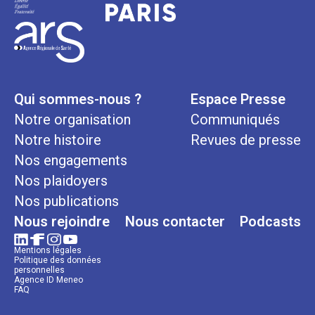
Qui sommes-nous ?
Espace Presse
Notre organisation
Communiqués
Notre histoire
Revues de presse
Nos engagements
Nos plaidoyers
Nos publications
Nous rejoindre
Nous contacter
Podcasts
Mentions légales
Politique des données
personnelles
Agence ID Meneo
FAQ