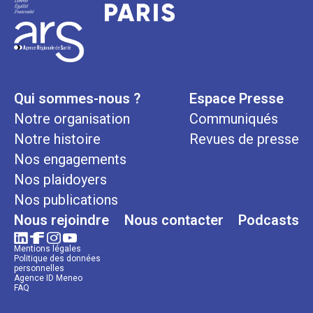
Qui sommes-nous ?
Espace Presse
Notre organisation
Communiqués
Notre histoire
Revues de presse
Nos engagements
Nos plaidoyers
Nos publications
Nous rejoindre
Nous contacter
Podcasts
Mentions légales
Politique des données
personnelles
Agence ID Meneo
FAQ