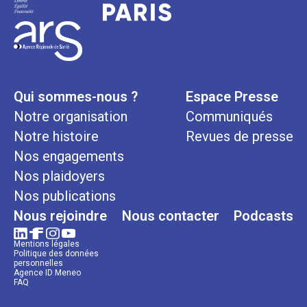
Qui sommes-nous ?
Espace Presse
Notre organisation
Communiqués
Notre histoire
Revues de presse
Nos engagements
Nos plaidoyers
Nos publications
Nous rejoindre
Nous contacter
Podcasts
Mentions légales
Politique des données
personnelles
Agence ID Meneo
FAQ