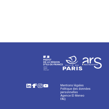
Mentions légales
Politique des données
personnelles
Agence ID Meneo
FAQ