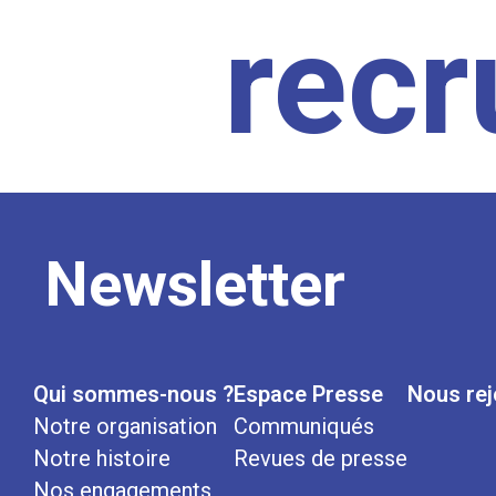
rec
Newsletter
Qui sommes-nous ?
Espace Presse
Nous rej
Notre organisation
Communiqués
Notre histoire
Revues de presse
Nos engagements