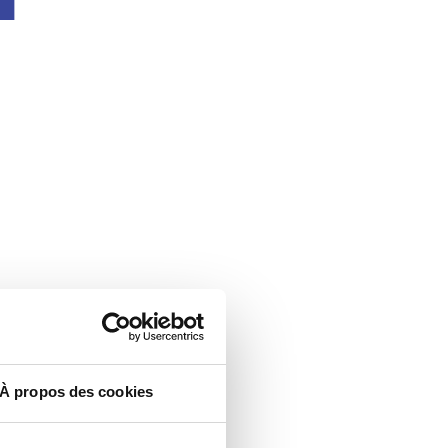
À propos des cookies