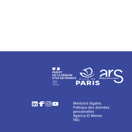
Mentions légales
Politique des données
personnelles
Agence ID Meneo
FAQ