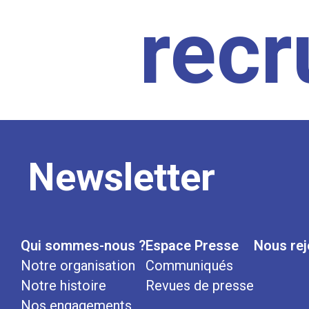
rec
Newsletter
Qui sommes-nous ?
Espace Presse
Nous rej
Notre organisation
Communiqués
Notre histoire
Revues de presse
Nos engagements