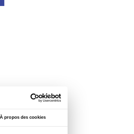
À propos des cookies