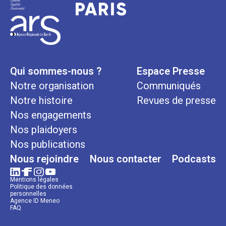
Qui sommes-nous ?
Espace Presse
Notre organisation
Communiqués
Notre histoire
Revues de presse
Nos engagements
Nos plaidoyers
Nos publications
Nous rejoindre
Nous contacter
Podcasts
Mentions légales
Politique des données
personnelles
Agence ID Meneo
FAQ