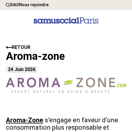
SIAO
Nous rejoindre
RETOUR
Aroma-zone
24 Juin 2026
Aroma-Zone
s’engage en faveur d’une
consommation plus responsable et