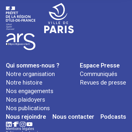
Qui sommes-nous ?
Espace Presse
Notre organisation
Communiqués
Notre histoire
Revues de presse
Nos engagements
Nos plaidoyers
Nos publications
Nous rejoindre
Nous contacter
Podcasts
Mentions légales