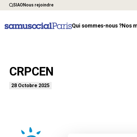
SIAO
Nous rejoindre
Qui sommes-nous ?
Nos 
CRPCEN
28 Octobre 2025