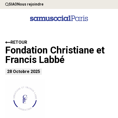
SIAO
Nous rejoindre
RETOUR
Fondation Christiane et
Francis Labbé
28 Octobre 2025