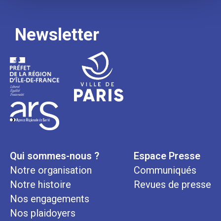
Newsletter
Qui sommes-nous ?
Espace Presse
Notre organisation
Communiqués
Notre histoire
Revues de presse
Nos engagements
Nos plaidoyers