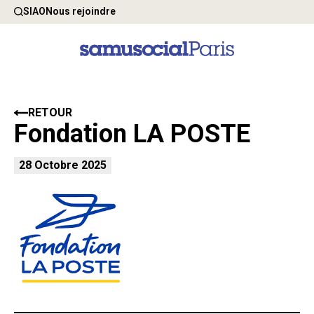
SIAO
Nous rejoindre
RETOUR
Fondation LA POSTE
28 Octobre 2025