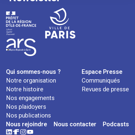
Qui sommes-nous ?
Espace Presse
Notre organisation
Communiqués
Notre histoire
Revues de presse
Nos engagements
Nos plaidoyers
Nos publications
Nous rejoindre
Nous contacter
Podcasts