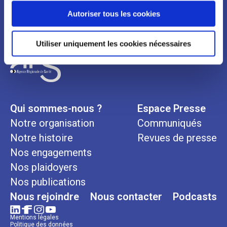
continuez à utiliser notre site Web.
Autoriser tous les cookies
Utiliser uniquement les cookies nécessaires
Qui sommes-nous ?
Espace Presse
Notre organisation
Communiqués
Notre histoire
Revues de presse
Nos engagements
Nos plaidoyers
Nos publications
Nous rejoindre
Nous contacter
Podcasts
Mentions légales
Politique des données