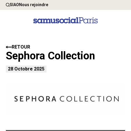
SIAO
Nous rejoindre
RETOUR
Sephora Collection
28 Octobre 2025